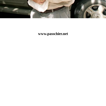
www.passchier.net